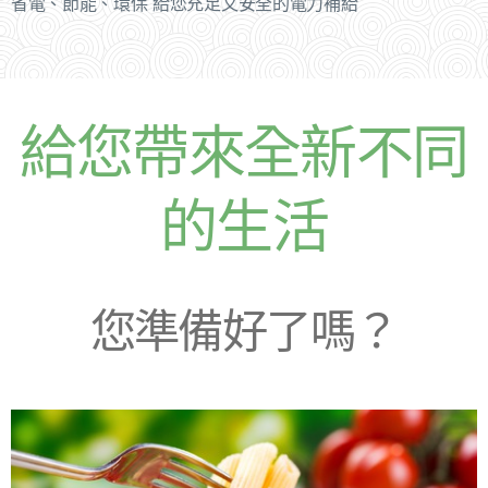
省電、節能、環保 給您充足又安全的電力補給
給您帶來全新不同
的生活
您準備好了嗎？