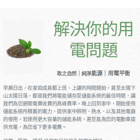
解決你的用
電問題
能源
｜用電平衡
取之自然｜純淨
早晨日出，在家庭成員都上班、上課的時間開始，直至太陽下
山太陽日落，都是我們將電能儲存至儲能系統的最佳時間，讓
我們為您避開電費收費的高峰費率，晚上回到家中，開始使用
儲能系統所積蓄的電力，提供家中照明、熱水、以及其他電器
的使用，若使用更大容量的儲能系統，甚至能為您的電動車提
供充電，為您省下更多電費。