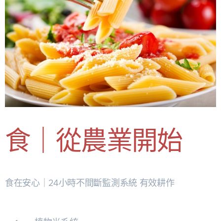
食｜從農業開始
食在安心｜24小時不間斷監測系統 有效耕作